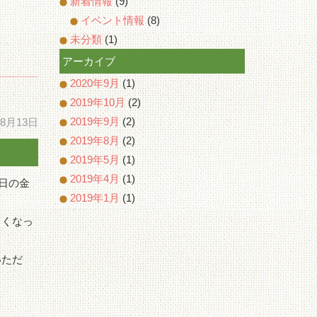
新着情報
(9)
イベント情報
(8)
未分類
(1)
アーカイブ
2020年9月
(1)
2019年10月
(2)
2019年9月
(2)
年8月13日
2019年8月
(2)
2019年5月
(1)
2019年4月
(1)
日の金
2019年1月
(1)
しくなっ
いただ