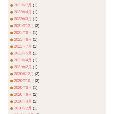
2022年7月
(1)
2022年4月
(1)
2022年3月
(1)
2021年12月
(3)
2021年9月
(1)
2021年8月
(1)
2021年7月
(1)
2021年5月
(1)
2021年4月
(1)
2021年2月
(1)
2020年12月
(3)
2020年10月
(3)
2020年9月
(1)
2020年8月
(2)
2020年3月
(2)
2020年2月
(1)