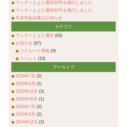
ウッディとよた通信63号を発行しました
ウッディとよた通信62号を発行しました
年末年始休業のお知らせ
カテゴリ
ウッディとよた通信
(63)
お知らせ
(67)
リクルート情報
(9)
イベント
(10)
アーカイブ
2026年7月
(2)
2026年3月
(1)
2025年12月
(3)
2025年10月
(1)
2025年7月
(2)
2025年3月
(2)
2024年12月
(3)