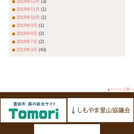
2019年12月
(3)
2019年11月
(1)
2019年10月
(1)
2019年9月
(1)
2019年8月
(2)
2019年7月
(2)
2019年3月
(43)
▲ページ上部へ