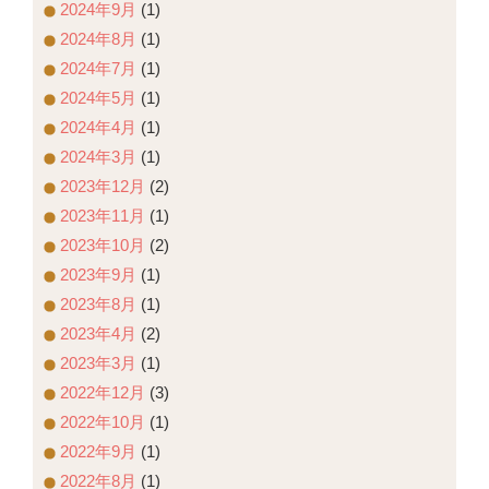
2024年9月
(1)
2024年8月
(1)
2024年7月
(1)
2024年5月
(1)
2024年4月
(1)
2024年3月
(1)
2023年12月
(2)
2023年11月
(1)
2023年10月
(2)
2023年9月
(1)
2023年8月
(1)
2023年4月
(2)
2023年3月
(1)
2022年12月
(3)
2022年10月
(1)
2022年9月
(1)
2022年8月
(1)