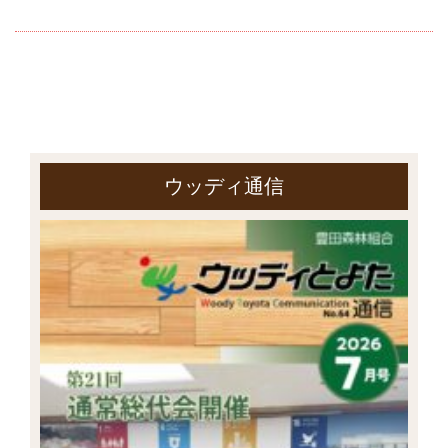
ウッディ通信