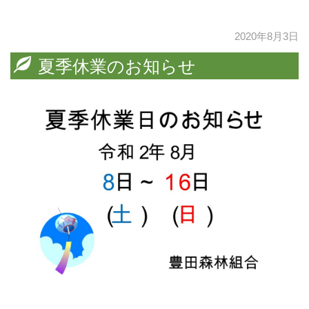
2020年8月3日
夏季休業のお知らせ