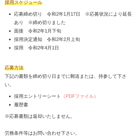
採用スケジュール
応募締め切り 令和2年1月17日 ※応募状況により延長
あり ※締め切りました
面接 令和2年1月下旬
採用決定通知 令和2年2月上旬
採用 令和2年4月1日
応募方法
下記の書類を締め切り日までに郵送または、持参して下さ
い。
採用エントリーシート
（PDFファイル）
履歴書
※応募書類は返却いたしません。
労務条件等はお問い合わせ下さい。