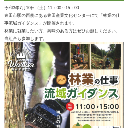
令和3年7月10日（土）11：00～15：00
豊田市駅の西側にある豊田産業文化センターにて「林業の仕
事流域ガイダンス」が開催されます。
林業に就業したい方、興味のある方はぜひお越しください。
当組合も参加します。