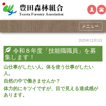
メニュー
2025年12月1日
令和８年度「技能職職員」を募
集します！
山仕事がしたい人。体を使う仕事がしたい
人。
自然の中で働きませんか？
体力的にキツイですが、目で見える達成感が
あります。