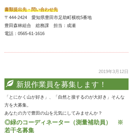
書類提出先・問い合わせ先
〒444-2424 愛知県豊田市足助町横枕5番地
豊田森林組合 総務課 担当：成瀬
電話：0565-61-1616
2019年3月12日
新規作業員を募集します！
「とにかく山が好き」、「自然と接するのが大好き」そんな
方を大募集。
あなたの力で豊田の山を元気にしてみませんか？
◎緑のコーディネーター（測量補助員） ※
若干名募集