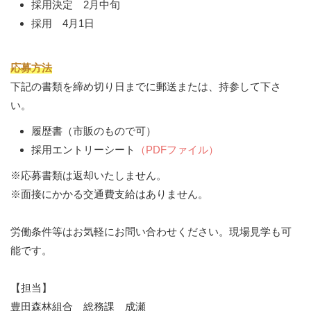
採用決定 2月中旬
採用 4月1日
応募方法
下記の書類を締め切り日までに郵送または、持参して下さ
い。
履歴書（市販のもので可）
採用エントリーシート
（PDFファイル）
※応募書類は返却いたしません。
※面接にかかる交通費支給はありません。
労働条件等はお気軽にお問い合わせください。現場見学も可
能です。
【担当】
豊田森林組合 総務課 成瀬