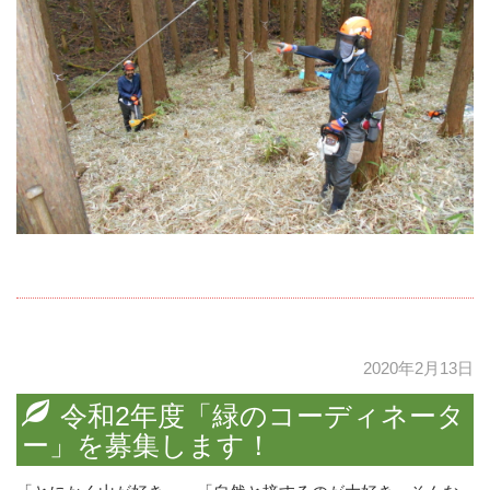
2020年2月13日
令和2年度「緑のコーディネータ
ー」を募集します！