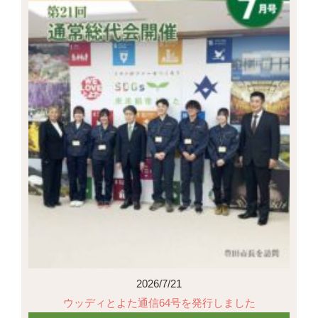
2026/7/21
ウッディとよた通信64号を発行しました