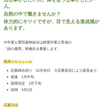
人。
自然の中で働きませんか？
体力的にキツイですが、目で見える達成感が
あります。
今年度も豊田森林組合は林業作業士育成の
「緑の雇用」研修生を募集します。
採用スケジュール
応募締め切り 12月末日 ※応募状況により延長あり
面接 1月中旬
採用決定 1月下旬
採用 4月1日
応募方法