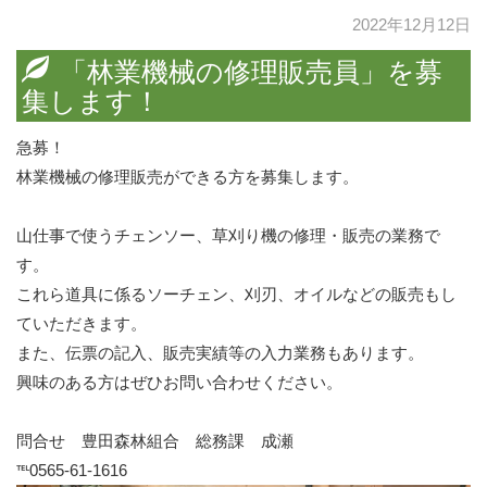
2022年12月12日
「林業機械の修理販売員」を募
集します！
急募！
林業機械の修理販売ができる方を募集します。
山仕事で使うチェンソー、草刈り機の修理・販売の業務で
す。
これら道具に係るソーチェン、刈刃、オイルなどの販売もし
ていただきます。
また、伝票の記入、販売実績等の入力業務もあります。
興味のある方はぜひお問い合わせください。
問合せ 豊田森林組合 総務課 成瀬
℡0565-61-1616