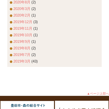
2020年8月
(2)
2020年3月
(2)
2020年2月
(1)
2019年12月
(3)
2019年11月
(1)
2019年10月
(1)
2019年9月
(1)
2019年8月
(2)
2019年7月
(2)
2019年3月
(43)
▲ページ上部へ