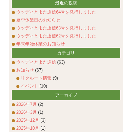
最近の投稿
ウッディとよた通信64号を発行しました
夏季休業日のお知らせ
ウッディとよた通信63号を発行しました
ウッディとよた通信62号を発行しました
年末年始休業のお知らせ
カテゴリ
ウッディとよた通信
(63)
お知らせ
(67)
リクルート情報
(9)
イベント
(10)
アーカイブ
2026年7月
(2)
2026年3月
(1)
2025年12月
(3)
2025年10月
(1)