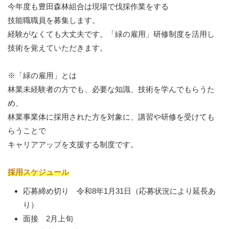
今年度も豊田森林組合は現場で伐採作業をする
技能職職員を募集します。
経験がなくても大丈夫です。「緑の雇用」研修制度を活用し
技術を覚えていただきます。
※「緑の雇用」とは
林業未経験者の方でも、必要な知識、技術を学んでもらうた
め、
林業事業体に採用された方を対象に、講習や研修を受けても
らうことで
キャリアアップを支援する制度です。
採用スケジュール
応募締め切り 令和8年1月31日（応募状況により延長あ
り）
面接 2月上旬