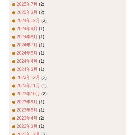
2025年7月
(2)
2025年3月
(2)
2024年12月
(3)
2024年9月
(1)
2024年8月
(1)
2024年7月
(1)
2024年5月
(1)
2024年4月
(1)
2024年3月
(1)
2023年12月
(2)
2023年11月
(1)
2023年10月
(2)
2023年9月
(1)
2023年8月
(1)
2023年4月
(2)
2023年3月
(1)
2022年12月
(3)