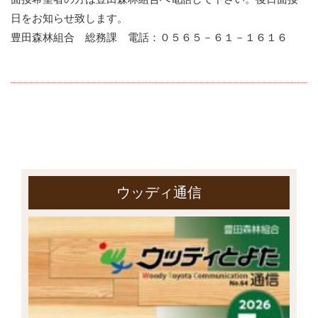
日をお知らせ致します。
豊田森林組合 総務課 電話：０５６５－６１－１６１６
ウッディ通信