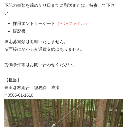
下記の書類を締め切り日までに郵送または、持参して下さ
い。
採用エントリーシート
（PDFファイル）
履歴書
※応募書類は返却いたしません。
※面接にかかる交通費支給はありません。
労働条件等はお問い合わせください。
【担当】
豊田森林組合 総務課 成瀬
℡0565-61-1616