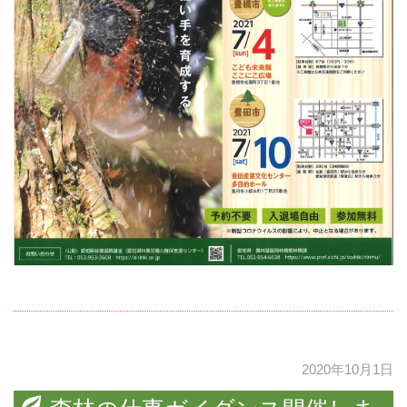
2020年10月1日