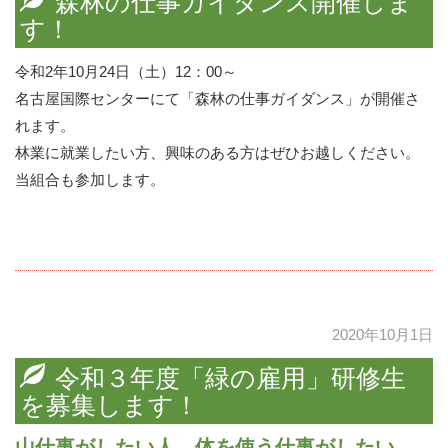
森林の仕事ガイダンス開催しま
す！
令和2年10月24日（土）12：00～
名古屋国際センターにて「森林の仕事ガイダンス」が開催さ
れます。
林業に就業したい方、興味のある方はぜひお越しください。
当組合も参加します。
2020年10月1日
令和３年度「緑の雇用」研修生
を募集します！
山仕事がしたい人。体を使う仕事がしたい