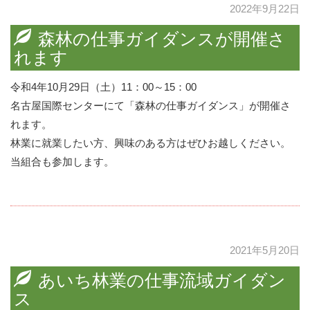
2022年9月22日
森林の仕事ガイダンスが開催さ
れます
令和4年10月29日（土）11：00～15：00
名古屋国際センターにて「森林の仕事ガイダンス」が開催さ
れます。
林業に就業したい方、興味のある方はぜひお越しください。
当組合も参加します。
2021年5月20日
あいち林業の仕事流域ガイダン
ス