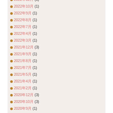
2022年10月
(1)
2022年9月
(1)
2022年8月
(1)
2022年7月
(1)
2022年4月
(1)
2022年3月
(1)
2021年12月
(3)
2021年9月
(1)
2021年8月
(1)
2021年7月
(1)
2021年5月
(1)
2021年4月
(1)
2021年2月
(1)
2020年12月
(3)
2020年10月
(3)
2020年9月
(1)