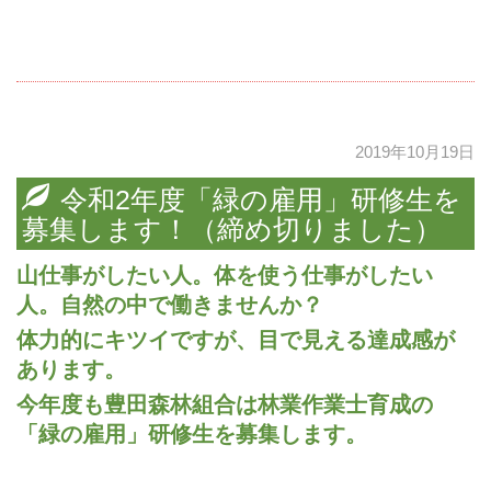
2019年10月19日
令和2年度「緑の雇用」研修生を
募集します！（締め切りました）
山仕事がしたい人。体を使う仕事がしたい
人。自然の中で働きませんか？
体力的にキツイですが、目で見える達成感が
あります。
今年度も豊田森林組合は林業作業士育成の
「緑の雇用」研修生を募集します。