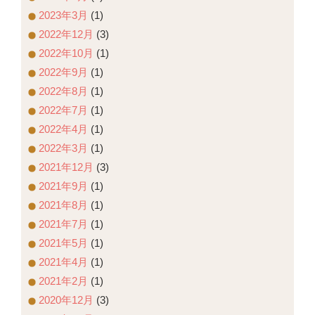
2023年3月
(1)
2022年12月
(3)
2022年10月
(1)
2022年9月
(1)
2022年8月
(1)
2022年7月
(1)
2022年4月
(1)
2022年3月
(1)
2021年12月
(3)
2021年9月
(1)
2021年8月
(1)
2021年7月
(1)
2021年5月
(1)
2021年4月
(1)
2021年2月
(1)
2020年12月
(3)