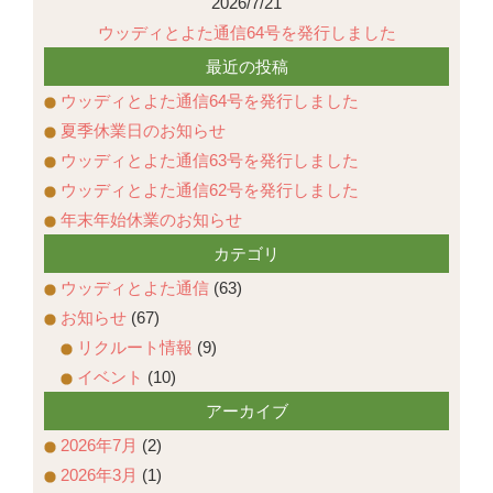
2026/7/21
ウッディとよた通信64号を発行しました
最近の投稿
ウッディとよた通信64号を発行しました
夏季休業日のお知らせ
ウッディとよた通信63号を発行しました
ウッディとよた通信62号を発行しました
年末年始休業のお知らせ
カテゴリ
ウッディとよた通信
(63)
お知らせ
(67)
リクルート情報
(9)
イベント
(10)
アーカイブ
2026年7月
(2)
2026年3月
(1)