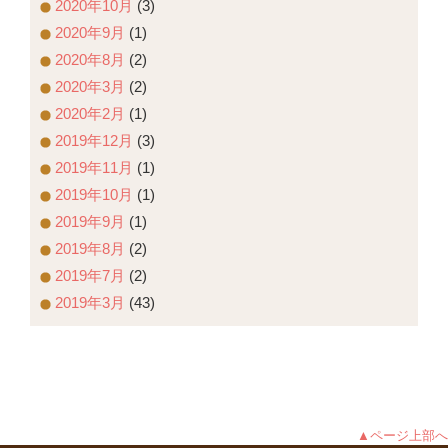
2020年10月
(3)
2020年9月
(1)
2020年8月
(2)
2020年3月
(2)
2020年2月
(1)
2019年12月
(3)
2019年11月
(1)
2019年10月
(1)
2019年9月
(1)
2019年8月
(2)
2019年7月
(2)
2019年3月
(43)
▲ページ上部へ