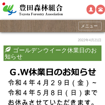
メニュー
2022年4月21日
ゴールデンウイーク休業日のお
知らせ