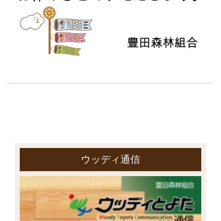
ウッディ通信