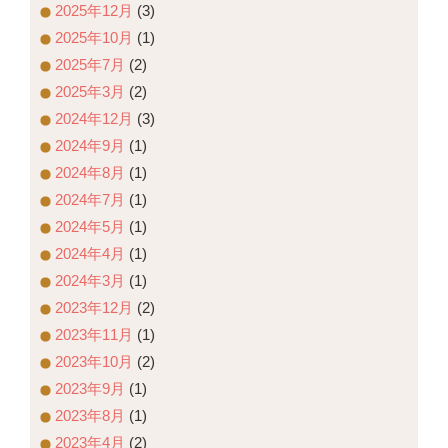
2025年12月
(3)
2025年10月
(1)
2025年7月
(2)
2025年3月
(2)
2024年12月
(3)
2024年9月
(1)
2024年8月
(1)
2024年7月
(1)
2024年5月
(1)
2024年4月
(1)
2024年3月
(1)
2023年12月
(2)
2023年11月
(1)
2023年10月
(2)
2023年9月
(1)
2023年8月
(1)
2023年4月
(2)