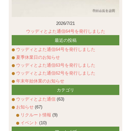
2026/7/21
ウッディとよた通信64号を発行しました
最近の投稿
ウッディとよた通信64号を発行しました
夏季休業日のお知らせ
ウッディとよた通信63号を発行しました
ウッディとよた通信62号を発行しました
年末年始休業のお知らせ
カテゴリ
ウッディとよた通信
(63)
お知らせ
(67)
リクルート情報
(9)
イベント
(10)