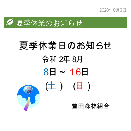
2020年8月3日
夏季休業のお知らせ