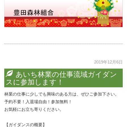
2019年12月6日
あいち林業の仕事流域ガイダン
スに参加します！
林業の仕事に少しでも興味のある方は、ぜひご参加下さい。
予約不要！入退場自由！参加無料！
お気軽にお立ち寄りください。
【ガイダンスの概要】