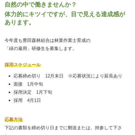
自然の中で働きませんか？
体力的にキツイですが、目で見える達成感が
あります。
今年度も豊田森林組合は林業作業士育成の
「緑の雇用」研修生を募集します。
採用スケジュール
応募締め切り 12月末日 ※応募状況により延長あり
面接 1月中旬
採用決定 1月下旬
採用 4月1日
応募方法
下記の書類を締め切り日までに郵送または、持参して下さ