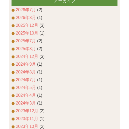
アーカイブ
2026年7月
(2)
2026年3月
(1)
2025年12月
(3)
2025年10月
(1)
2025年7月
(2)
2025年3月
(2)
2024年12月
(3)
2024年9月
(1)
2024年8月
(1)
2024年7月
(1)
2024年5月
(1)
2024年4月
(1)
2024年3月
(1)
2023年12月
(2)
2023年11月
(1)
2023年10月
(2)