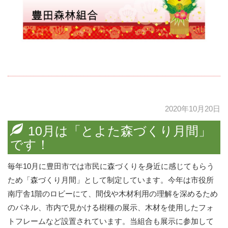
2020年10月20日
10月は「とよた森づくり月間」
です！
毎年10月に豊田市では市民に森づくりを身近に感じてもらう
ため「森づくり月間」として制定しています。今年は市役所
南庁舎1階のロビーにて、間伐や木材利用の理解を深めるため
のパネル、市内で見かける樹種の展示、木材を使用したフォ
トフレームなど設置されています。当組合も展示に参加して