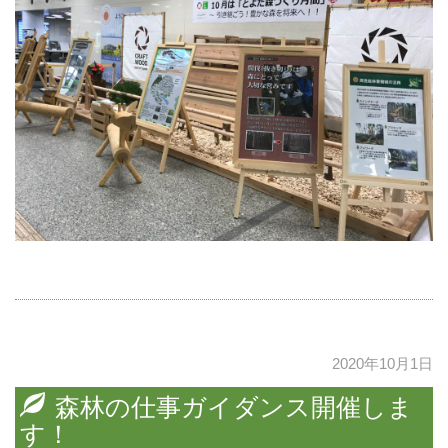
2020年10月1日
森林の仕事ガイダンス開催しま
す！