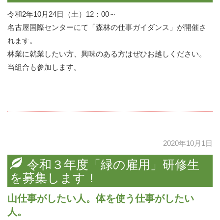
令和2年10月24日（土）12：00～
名古屋国際センターにて「森林の仕事ガイダンス」が開催さ
れます。
林業に就業したい方、興味のある方はぜひお越しください。
当組合も参加します。
2020年10月1日
令和３年度「緑の雇用」研修生
を募集します！
山仕事がしたい人。体を使う仕事がしたい
人。