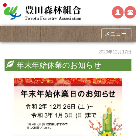
メニュー
2020年12月17日
年末年始休業のお知らせ