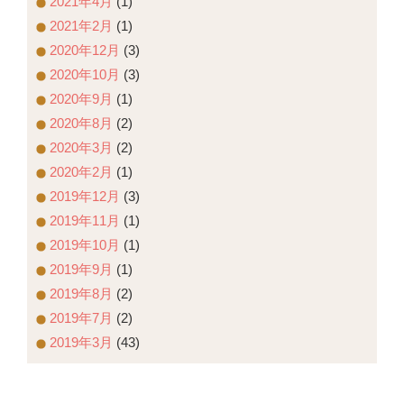
2021年4月
(1)
2021年2月
(1)
2020年12月
(3)
2020年10月
(3)
2020年9月
(1)
2020年8月
(2)
2020年3月
(2)
2020年2月
(1)
2019年12月
(3)
2019年11月
(1)
2019年10月
(1)
2019年9月
(1)
2019年8月
(2)
2019年7月
(2)
2019年3月
(43)