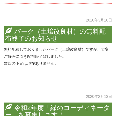
2020年3月26日
バーク（土壌改良材）の無料配
布終了のお知らせ
無料配布しておりましたバーク（土壌改良材）ですが、大変
ご好評につき配布終了致しました。
次回の予定は現在ありません。
2020年2月13日
令和2年度「緑のコーディネータ
ー」を募集します！