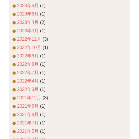
2023年9月
(1)
2023年8月
(1)
2023年4月
(2)
2023年3月
(1)
2022年12月
(3)
2022年10月
(1)
2022年9月
(1)
2022年8月
(1)
2022年7月
(1)
2022年4月
(1)
2022年3月
(1)
2021年12月
(3)
2021年9月
(1)
2021年8月
(1)
2021年7月
(1)
2021年5月
(1)