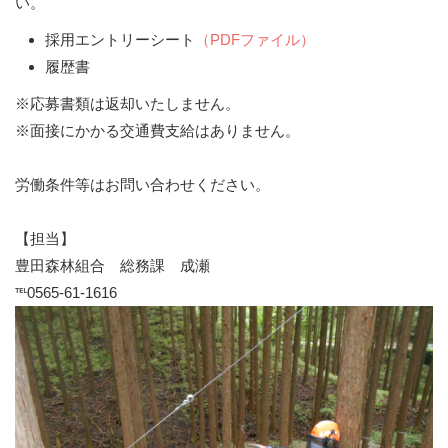
い。
採用エントリーシート
（PDFファイル）
履歴書
※応募書類は返却いたしません。
※面接にかかる交通費支給はありません。
労働条件等はお問い合わせください。
【担当】
豊田森林組合 総務課 成瀬
℡0565-61-1616