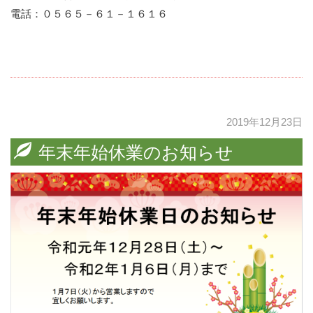
電話：０５６５－６１－１６１６
2019年12月23日
年末年始休業のお知らせ