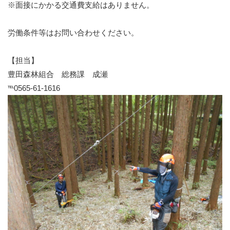
※面接にかかる交通費支給はありません。
労働条件等はお問い合わせください。
【担当】
豊田森林組合 総務課 成瀬
℡0565-61-1616