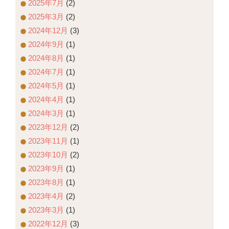
2025年7月
(2)
2025年3月
(2)
2024年12月
(3)
2024年9月
(1)
2024年8月
(1)
2024年7月
(1)
2024年5月
(1)
2024年4月
(1)
2024年3月
(1)
2023年12月
(2)
2023年11月
(1)
2023年10月
(2)
2023年9月
(1)
2023年8月
(1)
2023年4月
(2)
2023年3月
(1)
2022年12月
(3)