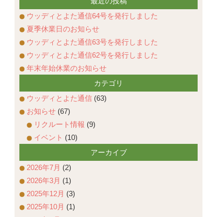
最近の投稿
ウッディとよた通信64号を発行しました
夏季休業日のお知らせ
ウッディとよた通信63号を発行しました
ウッディとよた通信62号を発行しました
年末年始休業のお知らせ
カテゴリ
ウッディとよた通信
(63)
お知らせ
(67)
リクルート情報
(9)
イベント
(10)
アーカイブ
2026年7月
(2)
2026年3月
(1)
2025年12月
(3)
2025年10月
(1)