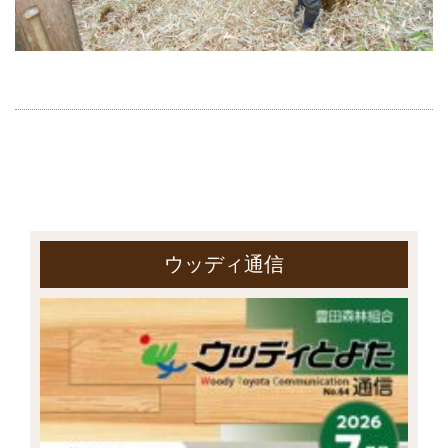
ウッディ通信