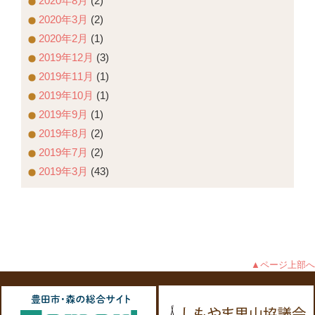
2020年8月
(2)
2020年3月
(2)
2020年2月
(1)
2019年12月
(3)
2019年11月
(1)
2019年10月
(1)
2019年9月
(1)
2019年8月
(2)
2019年7月
(2)
2019年3月
(43)
▲ページ上部へ