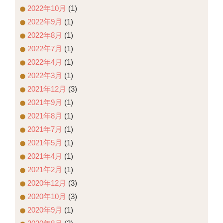
2022年10月
(1)
2022年9月
(1)
2022年8月
(1)
2022年7月
(1)
2022年4月
(1)
2022年3月
(1)
2021年12月
(3)
2021年9月
(1)
2021年8月
(1)
2021年7月
(1)
2021年5月
(1)
2021年4月
(1)
2021年2月
(1)
2020年12月
(3)
2020年10月
(3)
2020年9月
(1)