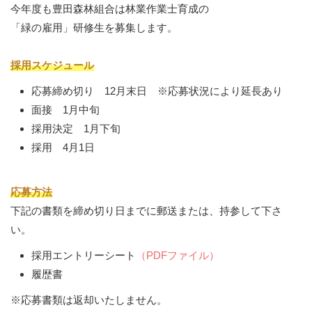
今年度も豊田森林組合は林業作業士育成の
「緑の雇用」研修生を募集します。
採用スケジュール
応募締め切り 12月末日 ※応募状況により延長あり
面接 1月中旬
採用決定 1月下旬
採用 4月1日
応募方法
下記の書類を締め切り日までに郵送または、持参して下さ
い。
採用エントリーシート
（PDFファイル）
履歴書
※応募書類は返却いたしません。