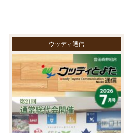
ウッディ通信