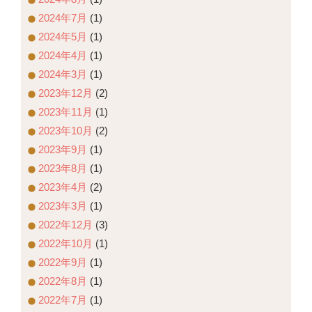
2024年7月
(1)
2024年5月
(1)
2024年4月
(1)
2024年3月
(1)
2023年12月
(2)
2023年11月
(1)
2023年10月
(2)
2023年9月
(1)
2023年8月
(1)
2023年4月
(2)
2023年3月
(1)
2022年12月
(3)
2022年10月
(1)
2022年9月
(1)
2022年8月
(1)
2022年7月
(1)