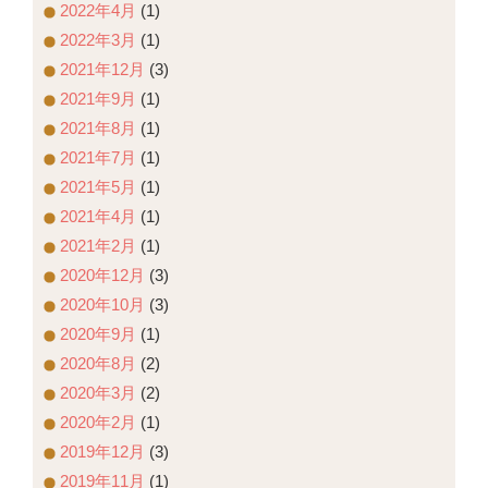
2022年4月
(1)
2022年3月
(1)
2021年12月
(3)
2021年9月
(1)
2021年8月
(1)
2021年7月
(1)
2021年5月
(1)
2021年4月
(1)
2021年2月
(1)
2020年12月
(3)
2020年10月
(3)
2020年9月
(1)
2020年8月
(2)
2020年3月
(2)
2020年2月
(1)
2019年12月
(3)
2019年11月
(1)