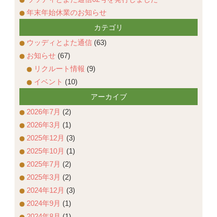
年末年始休業のお知らせ
カテゴリ
ウッディとよた通信
(63)
お知らせ
(67)
リクルート情報
(9)
イベント
(10)
アーカイブ
2026年7月
(2)
2026年3月
(1)
2025年12月
(3)
2025年10月
(1)
2025年7月
(2)
2025年3月
(2)
2024年12月
(3)
2024年9月
(1)
2024年8月
(1)