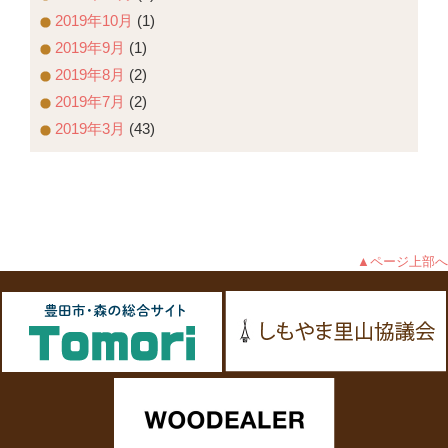
2019年10月
(1)
2019年9月
(1)
2019年8月
(2)
2019年7月
(2)
2019年3月
(43)
▲ページ上部へ