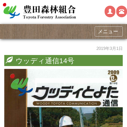
メニュー
2019年3月1日
ウッディ通信14号