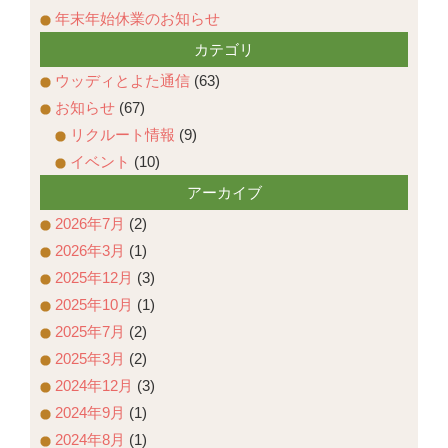
年末年始休業のお知らせ
カテゴリ
ウッディとよた通信
(63)
お知らせ
(67)
リクルート情報
(9)
イベント
(10)
アーカイブ
2026年7月
(2)
2026年3月
(1)
2025年12月
(3)
2025年10月
(1)
2025年7月
(2)
2025年3月
(2)
2024年12月
(3)
2024年9月
(1)
2024年8月
(1)