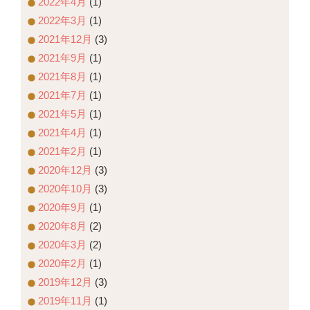
2022年4月
(1)
2022年3月
(1)
2021年12月
(3)
2021年9月
(1)
2021年8月
(1)
2021年7月
(1)
2021年5月
(1)
2021年4月
(1)
2021年2月
(1)
2020年12月
(3)
2020年10月
(3)
2020年9月
(1)
2020年8月
(2)
2020年3月
(2)
2020年2月
(1)
2019年12月
(3)
2019年11月
(1)