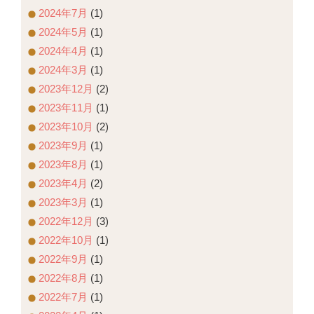
2024年7月
(1)
2024年5月
(1)
2024年4月
(1)
2024年3月
(1)
2023年12月
(2)
2023年11月
(1)
2023年10月
(2)
2023年9月
(1)
2023年8月
(1)
2023年4月
(2)
2023年3月
(1)
2022年12月
(3)
2022年10月
(1)
2022年9月
(1)
2022年8月
(1)
2022年7月
(1)