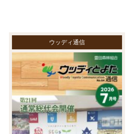
ウッディ通信