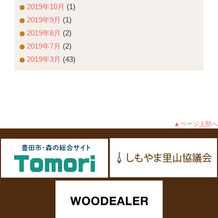
2019年10月
(1)
2019年9月
(1)
2019年8月
(2)
2019年7月
(2)
2019年3月
(43)
▲ページ上部へ