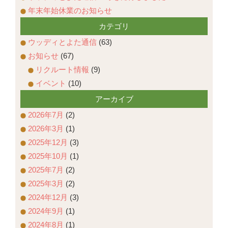
年末年始休業のお知らせ
カテゴリ
ウッディとよた通信
(63)
お知らせ
(67)
リクルート情報
(9)
イベント
(10)
アーカイブ
2026年7月
(2)
2026年3月
(1)
2025年12月
(3)
2025年10月
(1)
2025年7月
(2)
2025年3月
(2)
2024年12月
(3)
2024年9月
(1)
2024年8月
(1)