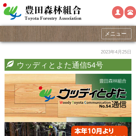
メニュー
2023年4月25日
ウッディとよた通信54号