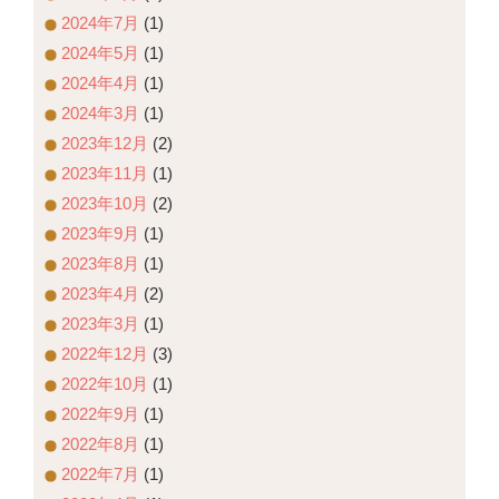
2024年7月
(1)
2024年5月
(1)
2024年4月
(1)
2024年3月
(1)
2023年12月
(2)
2023年11月
(1)
2023年10月
(2)
2023年9月
(1)
2023年8月
(1)
2023年4月
(2)
2023年3月
(1)
2022年12月
(3)
2022年10月
(1)
2022年9月
(1)
2022年8月
(1)
2022年7月
(1)