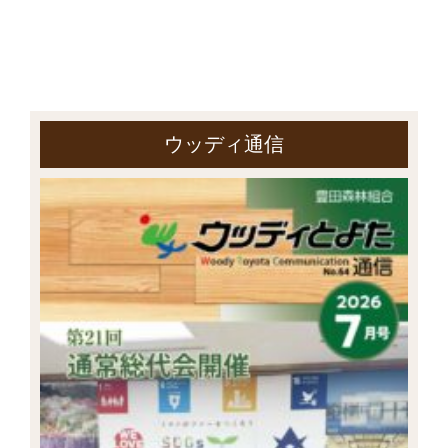
ウッディ通信