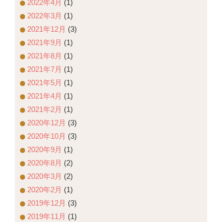
2022年4月
(1)
2022年3月
(1)
2021年12月
(3)
2021年9月
(1)
2021年8月
(1)
2021年7月
(1)
2021年5月
(1)
2021年4月
(1)
2021年2月
(1)
2020年12月
(3)
2020年10月
(3)
2020年9月
(1)
2020年8月
(2)
2020年3月
(2)
2020年2月
(1)
2019年12月
(3)
2019年11月
(1)