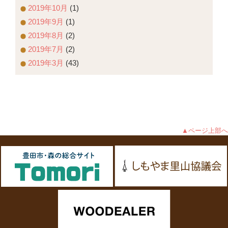
2019年10月
(1)
2019年9月
(1)
2019年8月
(2)
2019年7月
(2)
2019年3月
(43)
▲ページ上部へ