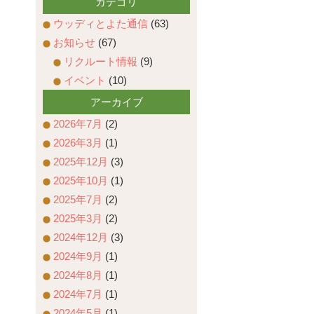
カテゴリ
ウッディとよた通信
(63)
お知らせ
(67)
リクルート情報
(9)
イベント
(10)
アーカイブ
2026年7月
(2)
2026年3月
(1)
2025年12月
(3)
2025年10月
(1)
2025年7月
(2)
2025年3月
(2)
2024年12月
(3)
2024年9月
(1)
2024年8月
(1)
2024年7月
(1)
2024年5月
(1)