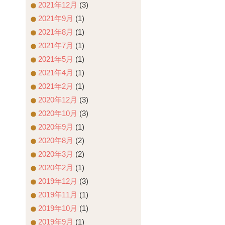
2021年12月
(3)
2021年9月
(1)
2021年8月
(1)
2021年7月
(1)
2021年5月
(1)
2021年4月
(1)
2021年2月
(1)
2020年12月
(3)
2020年10月
(3)
2020年9月
(1)
2020年8月
(2)
2020年3月
(2)
2020年2月
(1)
2019年12月
(3)
2019年11月
(1)
2019年10月
(1)
2019年9月
(1)