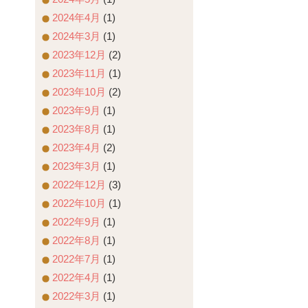
2024年4月
(1)
2024年3月
(1)
2023年12月
(2)
2023年11月
(1)
2023年10月
(2)
2023年9月
(1)
2023年8月
(1)
2023年4月
(2)
2023年3月
(1)
2022年12月
(3)
2022年10月
(1)
2022年9月
(1)
2022年8月
(1)
2022年7月
(1)
2022年4月
(1)
2022年3月
(1)