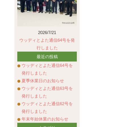
2026/7/21
ウッディとよた通信64号を発
行しました
最近の投稿
ウッディとよた通信64号を
発行しました
夏季休業日のお知らせ
ウッディとよた通信63号を
発行しました
ウッディとよた通信62号を
発行しました
年末年始休業のお知らせ