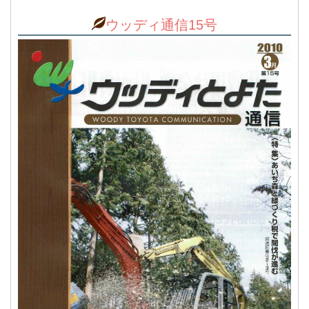
ウッディ通信15号